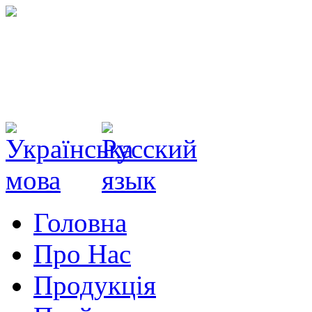
Головна
Про Нас
Продукція