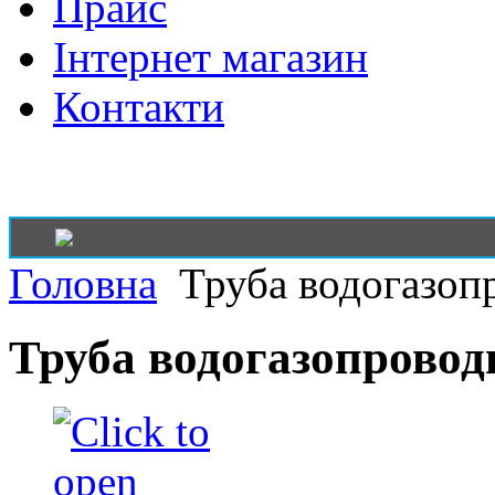
Прайс
Інтернет магазин
Контакти
Головна
Труба водогазопр
Труба водогазопровод