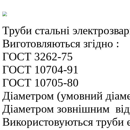
Труби стальні электроз
Виготовляються згідн
ГОСТ 3262-75
ГОСТ 10704-91
ГОСТ 10705-80
Діаметром (умовний ді
Діаметром зовнішним 
Використовуються труби е